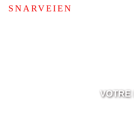
SNARVEIEN
VOTRE