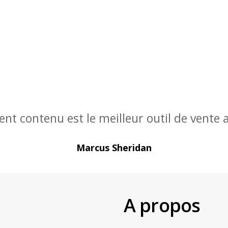
lent contenu est le meilleur outil de vente
Marcus Sheridan
A propos