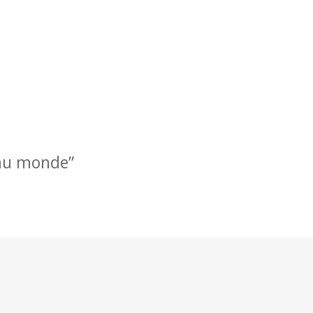
 au monde”