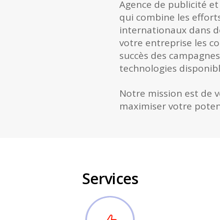
Agence de publicité e
qui combine les effort
internationaux dans d
votre entreprise les co
succès des campagnes m
technologies disponibl
Notre mission est de 
maximiser votre potent
Services