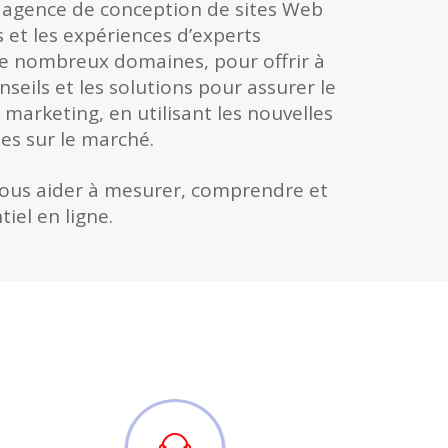
t agence de conception de sites Web
s et les expériences d’experts
e nombreux domaines, pour offrir à
nseils et les solutions pour assurer le
arketing, en utilisant les nouvelles
es sur le marché.
vous aider à mesurer, comprendre et
iel en ligne.