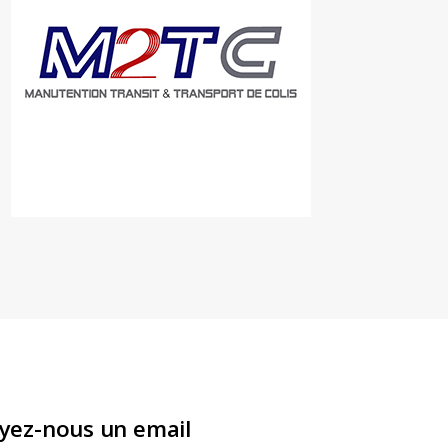
yez-nous un email