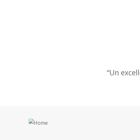
“Un excel