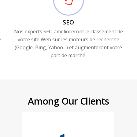
SEO
Nos experts SEO amélioreront le classement de
e
votre site Web sur les moteurs de recherche
(Google, Bing, Yahoo…) et augmenteront votre
part de marché.
Among Our Clients