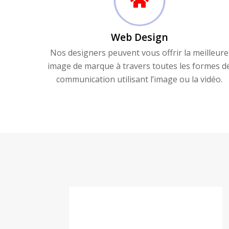
Web Design
Nos designers peuvent vous offrir la meilleure
image de marque à travers toutes les formes d
communication utilisant l’image ou la vidéo.