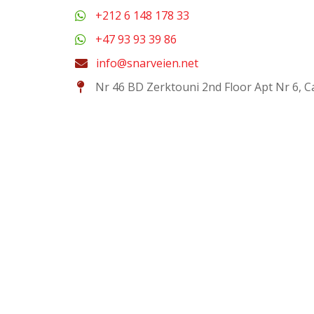
+212 6 148 178 33
+47 93 93 39 86
info@snarveien.net
Nr 46 BD Zerktouni 2nd Floor Apt Nr 6, 