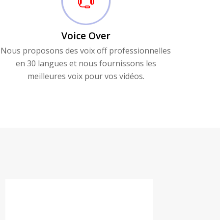
Voice Over
Nous proposons des voix off professionnelles
en 30 langues et nous fournissons les
meilleures voix pour vos vidéos.