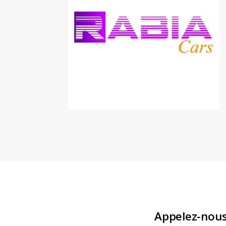
Appelez-nou